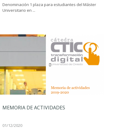
Denominación 1 plaza para estudiantes del Máster
Universitario en ...
MEMORIA DE ACTIVIDADES
01/12/2020