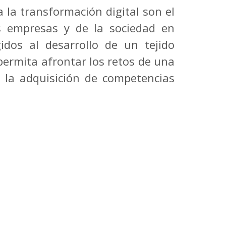
 la transformación digital son el
as empresas y de la sociedad en
gidos al desarrollo de un tejido
ermita afrontar los retos de una
 la adquisición de competencias