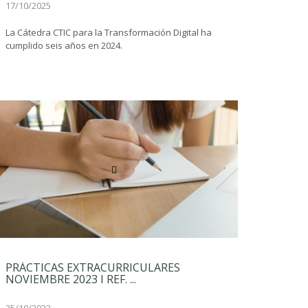
17/10/2025
La Cátedra CTIC para la Transformación Digital ha
cumplido seis años en 2024.
PRÁCTICAS EXTRACURRICULARES
NOVIEMBRE 2023 I REF. ...