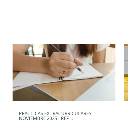
PRÁCTICAS EXTRACURRICULARES
NOVIEMBRE 2025 I REF. ...