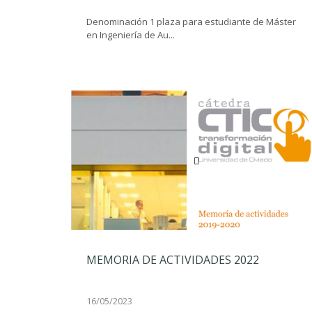
Denominación 1 plaza para estudiante de Máster
en Ingeniería de Au...
MEMORIA DE ACTIVIDADES 2022
16/05/2023