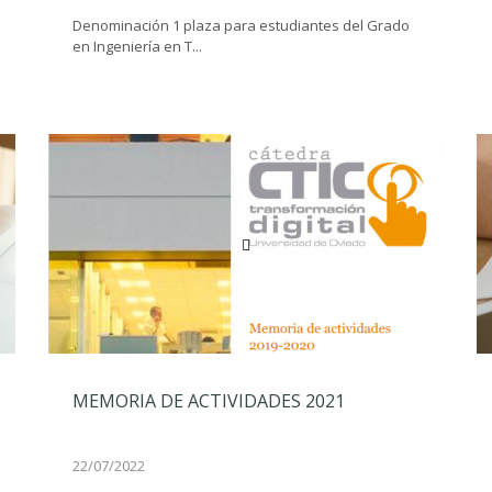
Denominación 1 plaza para estudiantes del Grado
en Ingeniería en T...
MEMORIA DE ACTIVIDADES 2021
22/07/2022