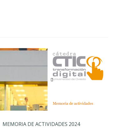
MEMORIA DE ACTIVIDADES 2024