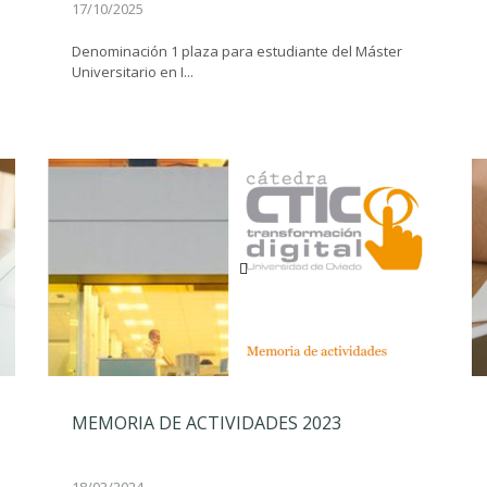
17/10/2025
Denominación 1 plaza para estudiante del Máster
Universitario en I...
MEMORIA DE ACTIVIDADES 2023