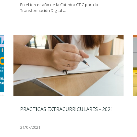
En el tercer año de la Cátedra CTIC para la
Transformación Digital ...
PRÁCTICAS EXTRACURRICULARES - 2021
21/07/2021