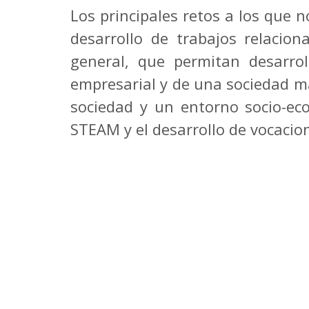
Los principales retos a los que 
desarrollo de trabajos relacio
general, que permitan desarroll
empresarial y de una sociedad m
sociedad y un entorno socio-ec
STEAM y el desarrollo de vocacion