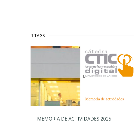
TAGS
MEMORIA DE ACTIVIDADES 2025