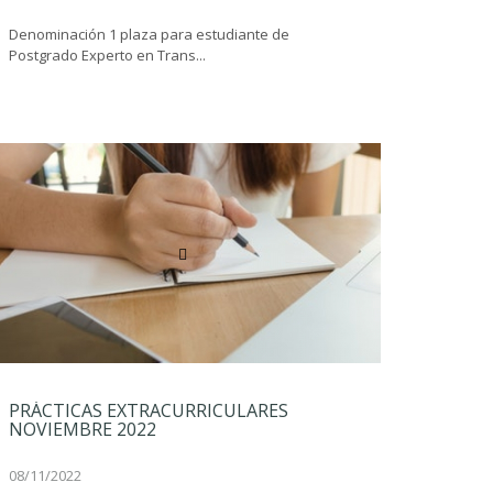
Denominación 1 plaza para estudiante de
Postgrado Experto en Trans...
PRÁCTICAS EXTRACURRICULARES
NOVIEMBRE 2022
08/11/2022