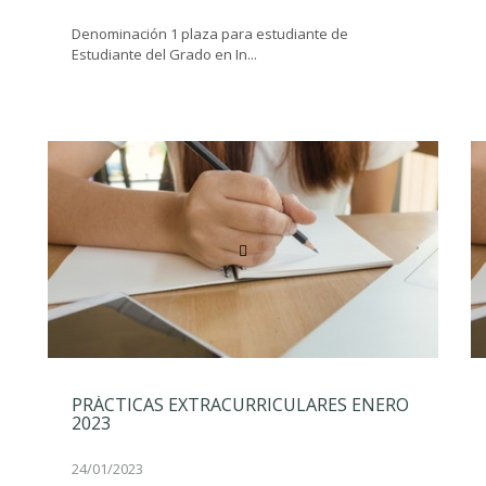
Denominación 1 plaza para estudiante de
Estudiante del Grado en In...
PRÁCTICAS EXTRACURRICULARES ENERO
2023
24/01/2023