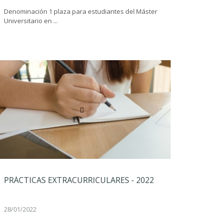
Denominación 1 plaza para estudiantes del Máster
Universitario en ...
PRÁCTICAS EXTRACURRICULARES - 2022
28/01/2022