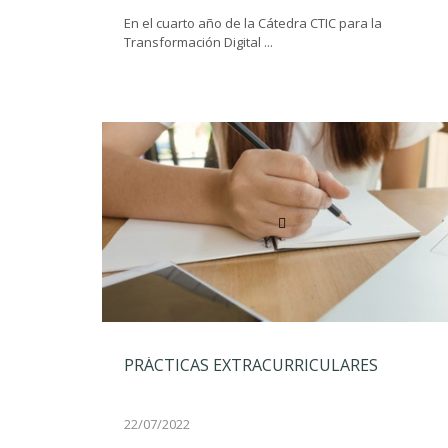
En el cuarto año de la Cátedra CTIC para la
Transformación Digital ...
PRÁCTICAS EXTRACURRICULARES
22/07/2022