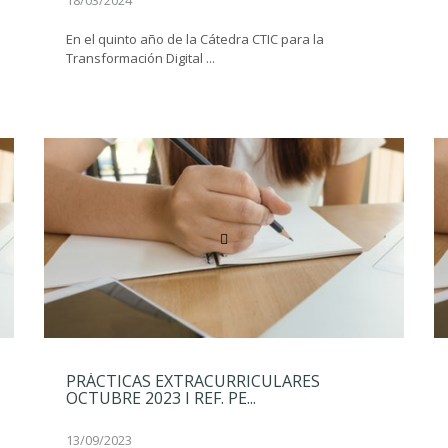
18/03/2024
En el quinto año de la Cátedra CTIC para la
Transformación Digital ...
PRÁCTICAS EXTRACURRICULARES
OCTUBRE 2023 I REF. PE...
13/09/2023