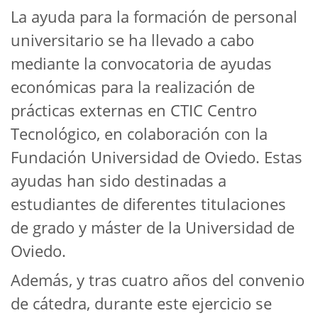
La ayuda para la formación de personal
universitario se ha llevado a cabo
mediante la convocatoria de ayudas
económicas para la realización de
prácticas externas en CTIC Centro
Tecnológico, en colaboración con la
Fundación Universidad de Oviedo. Estas
ayudas han sido destinadas a
estudiantes de diferentes titulaciones
de grado y máster de la Universidad de
Oviedo.
Además, y tras cuatro años del convenio
de cátedra, durante este ejercicio se