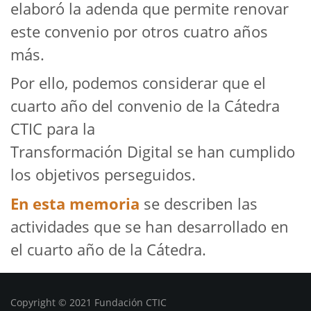
elaboró la adenda que permite renovar
este convenio por otros cuatro años
más.
Por ello, podemos considerar que el
cuarto año del convenio de la Cátedra
CTIC para la
Transformación Digital se han cumplido
los objetivos perseguidos.
En esta memoria
se describen las
actividades que se han desarrollado en
el cuarto año de la Cátedra.
Copyright © 2021 Fundación CTIC