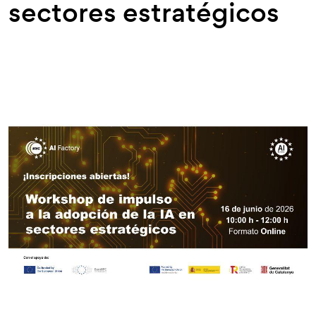
sectores estratégicos