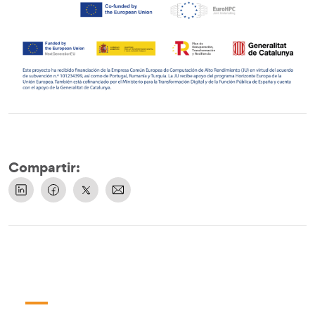
Compartir: