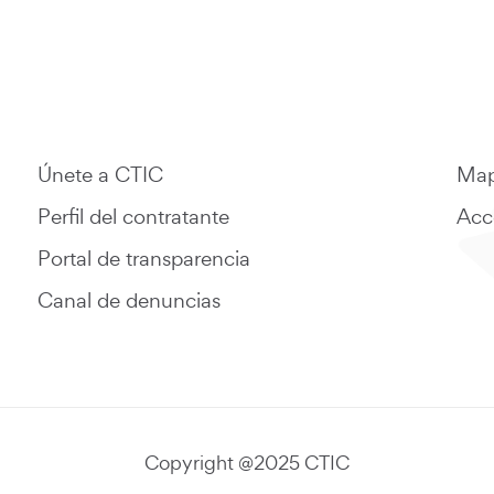
Únete a CTIC
Map
Perfil del contratante
Acce
Portal de transparencia
Canal de denuncias
Copyright @2025 CTIC