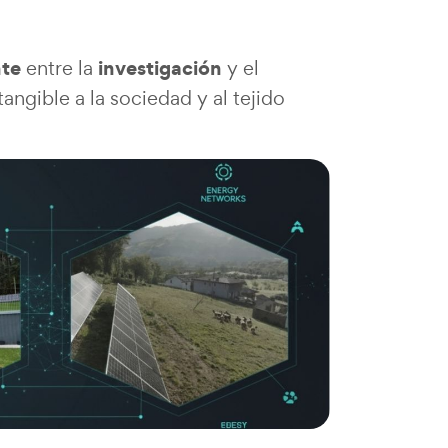
nte
investigación
entre la
y el
tangible a la sociedad y al tejido