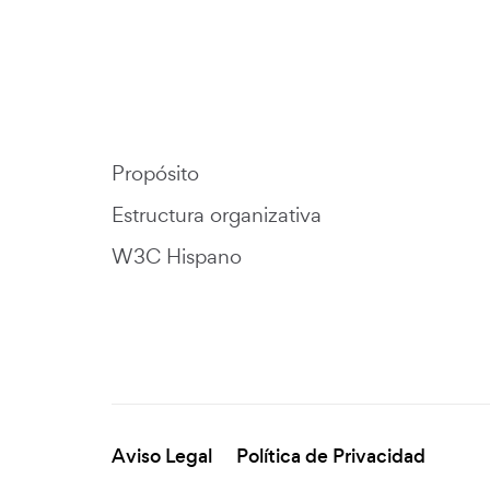
Propósito
Estructura organizativa
W3C Hispano
Aviso Legal
Política de Privacidad