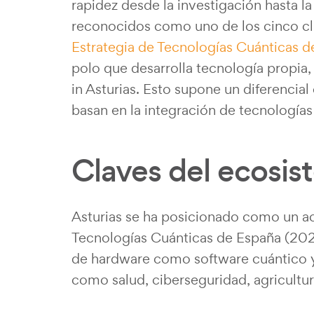
rapidez desde la investigación hasta l
reconocidos como uno de los cinco clú
Estrategia de Tecnologías Cuánticas 
polo que desarrolla tecnología propia
in Asturias. Esto supone un diferencia
basan en la integración de tecnologías
Claves del ecosis
Asturias se ha posicionado como un act
Tecnologías Cuánticas de España (202
de hardware como software cuántico y 
como salud, ciberseguridad, agricultura