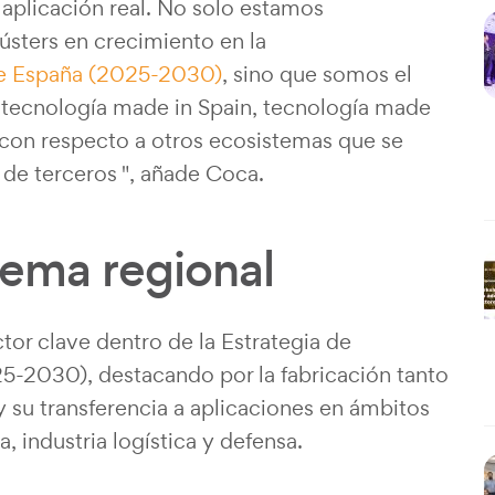
a aplicación real. No solo estamos
sters en crecimiento en la
de España (2025-2030)
, sino que somos el
, tecnología made in Spain, tecnología made
l con respecto a otros ecosistemas que se
 de terceros ", añade Coca.
tema regional
or clave dentro de la Estrategia de
5-2030), destacando por la fabricación tanto
su transferencia a aplicaciones en ámbitos
, industria logística y defensa.