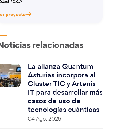
er proyecto
Noticias relacionadas
La alianza Quantum
Asturias incorpora al
Cluster TIC y Artenis
IT para desarrollar más
casos de uso de
tecnologías cuánticas
04 Ago, 2026