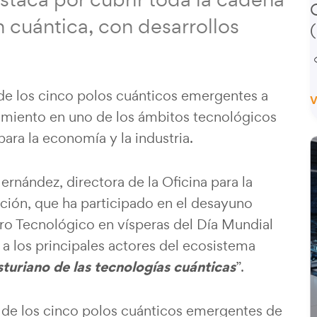
 cuántica, con desarrollos
de los cinco polos cuánticos emergentes a
V
namiento en uno de los ámbitos tecnológicos
ra la economía y la industria.
rnández, directora de la Oficina para la
ación, que ha participado en el desayuno
ro Tecnológico en vísperas del Día Mundial
 a los principales actores del ecosistema
sturiano de las tecnologías cuánticas
”.
 de los cinco polos cuánticos emergentes de