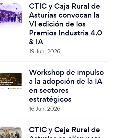
CTIC y Caja Rural de
Asturias convocan la
VI edición de los
Premios Industria 4.0
& IA
19 Jun, 2026
Workshop de impulso
a la adopción de la IA
en sectores
estratégicos
16 Jun, 2026
CTIC y Caja Rural de