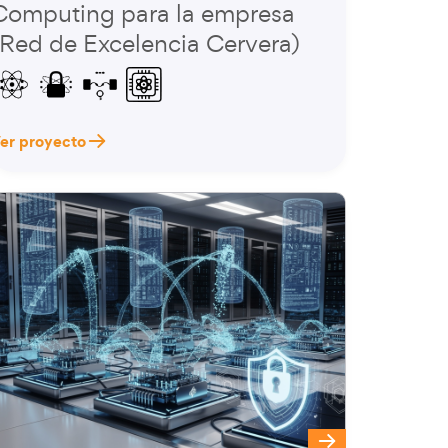
Computing para la empresa
(Red de Excelencia Cervera)
er proyecto