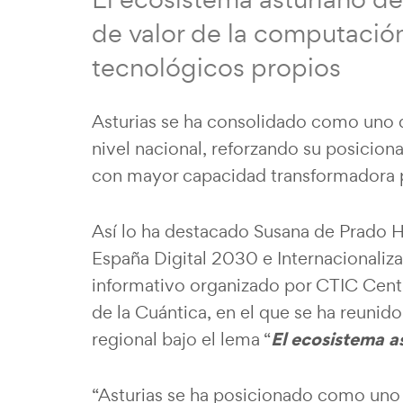
de valor de la computación
tecnológicos propios
Asturias se ha consolidado como uno 
nivel nacional, reforzando su posicio
con mayor capacidad transformadora pa
Así lo ha destacado Susana de Prado He
España Digital 2030 e Internacionaliz
informativo organizado por CTIC Cent
de la Cuántica, en el que se ha reunido
El ecosistema a
regional bajo el lema “
“Asturias se ha posicionado como uno