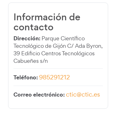
Información de
contacto
Dirección:
Parque Científico
Tecnológico de Gijón C/ Ada Byron,
39 Edificio Centros Tecnológicos
Cabueñes s/n
985291212
Teléfono:
ctic@ctic.es
Correo electrónico: