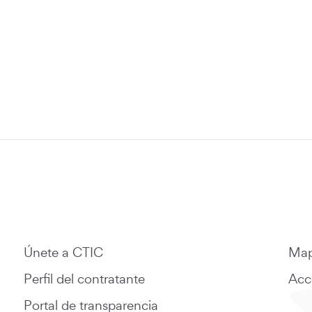
Únete a CTIC
Map
Perfil del contratante
Acce
Portal de transparencia