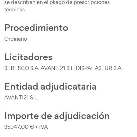
se describen en el pliego de prescripciones
técnicas.
Procedimiento
Ordinario
Licitadores
SERESCO S.A. AVANTI21 S.L. DISPAL ASTUR S.A.
Entidad adjudicataria
AVANTI21 S.L.
Importe de adjudicación
35947.00 € + IVA