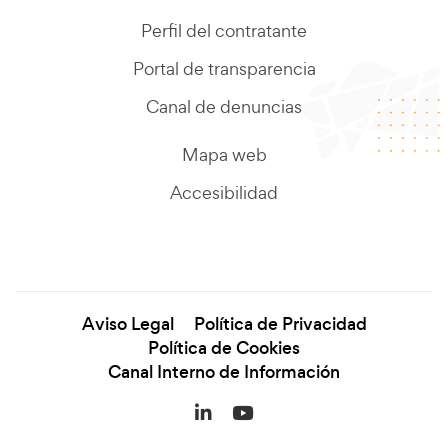
Perfil del contratante
Portal de transparencia
Canal de denuncias
Mapa web
Accesibilidad
Aviso Legal
Política de Privacidad
Política de Cookies
Canal Interno de Información
LinkedIn (se abre en una
YouTube (se abre en