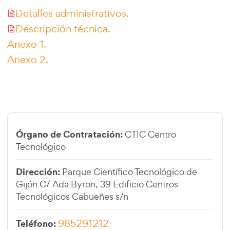
Detalles administrativos.
Descripción técnica.
Anexo 1.
Anexo 2.
Órgano de Contratación:
CTIC Centro
Tecnológico
Dirección:
Parque Científico Tecnológico de
Gijón C/ Ada Byron, 39 Edificio Centros
Tecnológicos Cabueñes s/n
985291212
Teléfono: