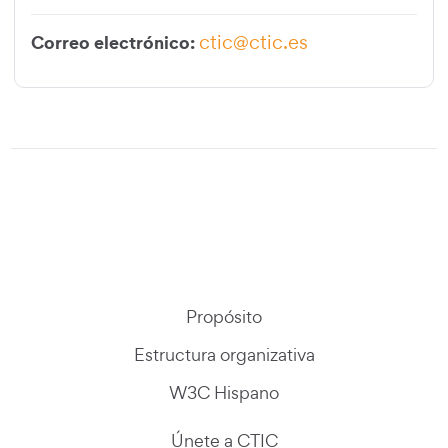
ctic@ctic.es
Correo electrónico:
Propósito
Estructura organizativa
W3C Hispano
Únete a CTIC