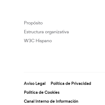
Propósito
Estructura organizativa
W3C Hispano
Aviso Legal
Política de Privacidad
Política de Cookies
Canal Interno de Información