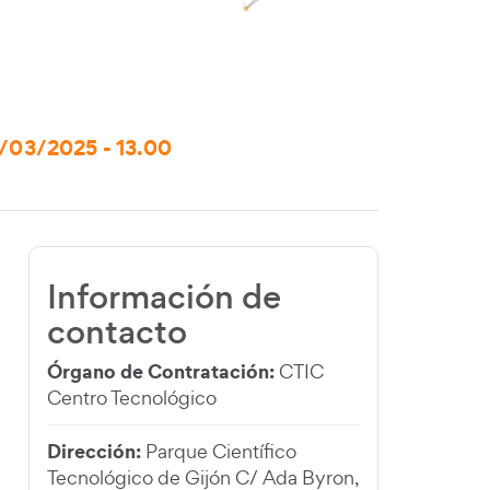
/03/2025 - 13.00
Información de
contacto
Órgano de Contratación:
CTIC
Centro Tecnológico
Dirección:
Parque Científico
Tecnológico de Gijón C/ Ada Byron,