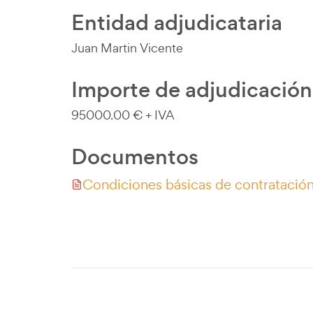
Entidad adjudicataria
Juan Martin Vicente
Importe de adjudicación
95000.00 € + IVA
Documentos
Condiciones básicas de contratació