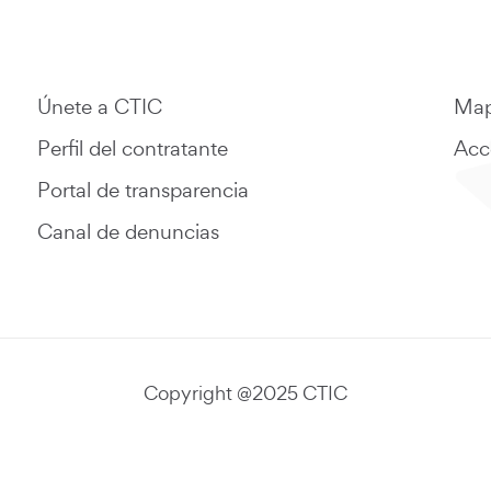
Únete a CTIC
Map
Perfil del contratante
Acce
Portal de transparencia
Canal de denuncias
Copyright @2025 CTIC