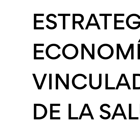
ESTRATEG
ECONOMÍ
VINCULAD
DE LA SA