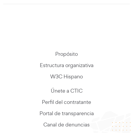
Propósito
Estructura organizativa
W3C Hispano
Únete a CTIC
Perfil del contratante
Portal de transparencia
Canal de denuncias