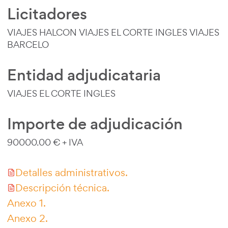
Licitadores
VIAJES HALCON VIAJES EL CORTE INGLES VIAJES
BARCELO
Entidad adjudicataria
VIAJES EL CORTE INGLES
Importe de adjudicación
90000.00 € + IVA
Detalles administrativos.
Descripción técnica.
Anexo 1.
Anexo 2.