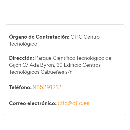
Órgano de Contratación:
CTIC Centro
Tecnológico
Dirección:
Parque Científico Tecnológico de
Gijón C/ Ada Byron, 39 Edificio Centros
Tecnológicos Cabueñes s/n
985291212
Teléfono:
ctic@ctic.es
Correo electrónico: