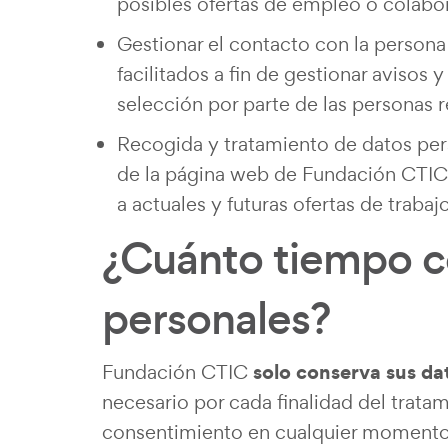
posibles ofertas de empleo o colabo
Gestionar el contacto con la person
facilitados a fin de gestionar avisos
selección por parte de las personas
Recogida y tratamiento de datos pers
de la página web de Fundación CTIC c
a actuales y futuras ofertas de trabaj
¿Cuánto tiempo c
personales?
solo conserva sus da
Fundación CTIC
necesario por cada finalidad del tratam
consentimiento en cualquier momento, 