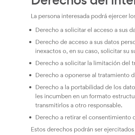
Derechos del int
La persona interesada podrá ejercer lo
Derecho a solicitar el acceso a sus d
Derecho de acceso a sus datos persona
inexactos o, en su caso, solicitar su 
Derecho a solicitar la limitación del 
Derecho a oponerse al tratamiento d
Derecho a la portabilidad de los dat
les incumben en un formato estruct
transmitirlos a otro responsable.
Derecho a retirar el consentimiento
Estos derechos podrán ser ejercitados 