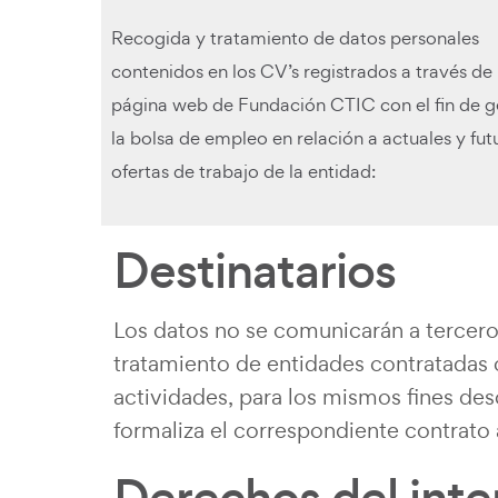
Recogida y tratamiento de datos personales
contenidos en los CV’s registrados a través de 
página web de Fundación CTIC con el fin de g
la bolsa de empleo en relación a actuales y fut
ofertas de trabajo de la entidad:
Destinatarios
Los datos no se comunicarán a tercero
tratamiento de entidades contratadas 
actividades, para los mismos fines desc
formaliza el correspondiente contrato