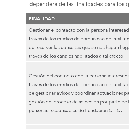
dependerá de las finalidades para los 
FINALIDAD
Gestionar el contacto con la persona interesad
través de los medios de comunicación facilitad
de resolver las consultas que se nos hagan lleg
través de los canales habilitados a tal efecto:
Gestión del contacto con la persona interesad
través de los medios de comunicación facilitad
de gestionar avisos y coordinar actuaciones pa
gestión del proceso de selección por parte de 
personas responsables de Fundación CTIC: