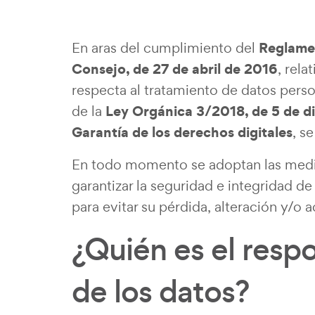
Reglame
En aras del cumplimiento del
Consejo, de 27 de abril de 2016
, rela
respecta al tratamiento de datos person
Ley Orgánica 3/2018, de 5 de di
de la
Garantía de los derechos digitales
, s
En todo momento se adoptan las medid
garantizar la seguridad e integridad de
para evitar su pérdida, alteración y/o 
¿Quién es el resp
de los datos?