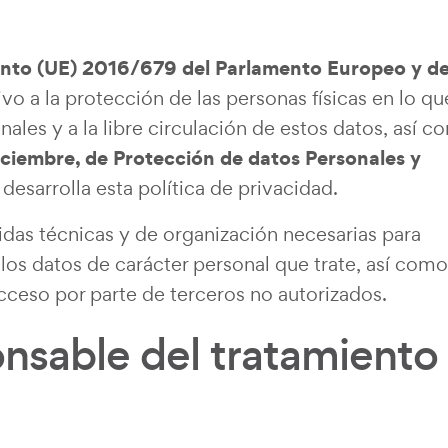
nto (UE) 2016/679 del Parlamento Europeo y de
tivo a la protección de las personas físicas en lo qu
ales y a la libre circulación de estos datos, así 
ciembre, de Protección de datos Personales y
e desarrolla esta política de privacidad.
as técnicas y de organización necesarias para
 los datos de carácter personal que trate, así como
acceso por parte de terceros no autorizados.
onsable del tratamiento