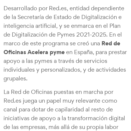
Desarrollado por Red.es, entidad dependiente
de la Secretaría de Estado de Digitalización e
inteligencia artificial, y se enmarca en el Plan
de Digitalización de Pymes 2021-2025. En el
Red de
marco de este programa se creó una
Oficinas Acelera pyme
en España, para prestar
apoyo a las pymes a través de servicios
individuales y personalizados, y de actividades
grupales.
La Red de Oficinas puestas en marcha por
Red.es juega un papel muy relevante como
canal para dotar de capilaridad al resto de
iniciativas de apoyo a la transformación digital
de las empresas, más allá de su propia labor