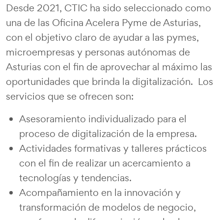
Desde 2021, CTIC ha sido seleccionado como
una de las Oficina Acelera Pyme de Asturias,
con el objetivo claro de ayudar a las pymes,
microempresas y personas autónomas de
Asturias con el fin de aprovechar al máximo las
oportunidades que brinda la digitalización. Los
servicios que se ofrecen son:
Asesoramiento individualizado para el
proceso de digitalización de la empresa.
Actividades formativas y talleres prácticos
con el fin de realizar un acercamiento a
tecnologías y tendencias.
Acompañamiento en la innovación y
transformación de modelos de negocio,