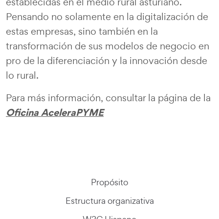
establecidas en el medio rural asturiano.
Pensando no solamente en la digitalización de
estas empresas, sino también en la
transformación de sus modelos de negocio en
pro de la diferenciación y la innovación desde
lo rural.
Para más información, consultar la página de la
Oficina AceleraPYME
Propósito
Estructura organizativa