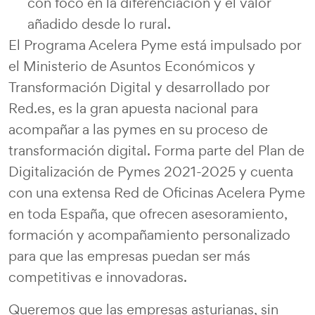
con foco en la diferenciación y el valor
añadido desde lo rural.
El Programa Acelera Pyme está impulsado por
el Ministerio de Asuntos Económicos y
Transformación Digital y desarrollado por
Red.es, es la gran apuesta nacional para
acompañar a las pymes en su proceso de
transformación digital. Forma parte del Plan de
Digitalización de Pymes 2021-2025 y cuenta
con una extensa Red de Oficinas Acelera Pyme
en toda España, que ofrecen asesoramiento,
formación y acompañamiento personalizado
para que las empresas puedan ser más
competitivas e innovadoras.
Queremos que las empresas asturianas, sin