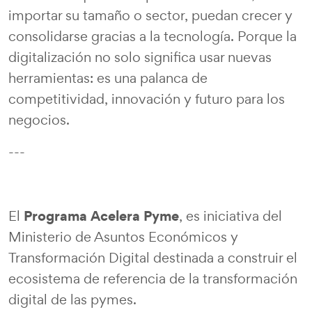
importar su tamaño o sector, puedan crecer y
consolidarse gracias a la tecnología. Porque la
digitalización no solo significa usar nuevas
herramientas: es una palanca de
competitividad, innovación y futuro para los
negocios.
---
Programa Acelera Pyme
El
, es iniciativa del
Ministerio de Asuntos Económicos y
Transformación Digital destinada a construir el
ecosistema de referencia de la transformación
digital de las pymes.