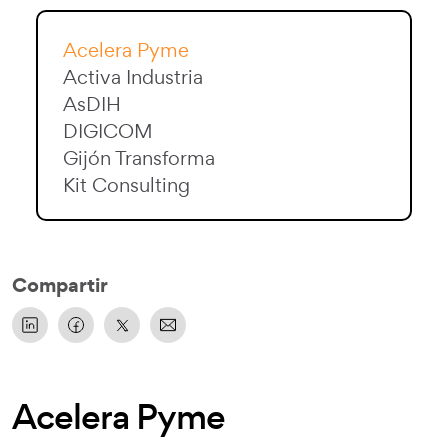
Acelera Pyme
Activa Industria
AsDIH
DIGICOM
Gijón Transforma
Kit Consulting
Compartir
Acelera Pyme