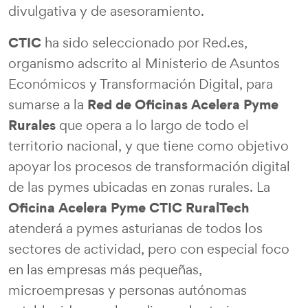
divulgativa y de asesoramiento.
CTIC
ha sido seleccionado por Red.es,
organismo adscrito al Ministerio de Asuntos
Económicos y Transformación Digital, para
Red de Oficinas Acelera Pyme
sumarse a la
Rurales
que opera a lo largo de todo el
territorio nacional, y que tiene como objetivo
apoyar los procesos de transformación digital
de las pymes ubicadas en zonas rurales. La
Oficina Acelera Pyme CTIC RuralTech
atenderá a pymes asturianas de todos los
sectores de actividad, pero con especial foco
en las empresas más pequeñas,
microempresas y personas autónomas