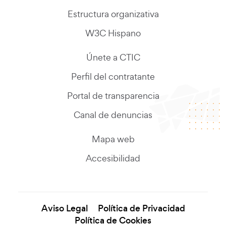
Estructura organizativa
W3C Hispano
Únete a CTIC
Perfil del contratante
Portal de transparencia
Canal de denuncias
Mapa web
Accesibilidad
Aviso Legal
Política de Privacidad
Política de Cookies