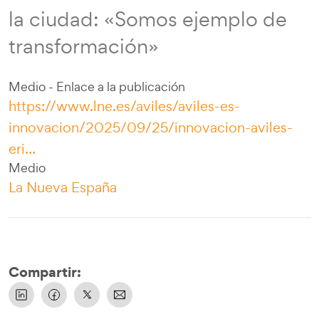
la ciudad: «Somos ejemplo de
transformación»
Medio - Enlace a la publicación
https://www.lne.es/aviles/aviles-es-
innovacion/2025/09/25/innovacion-aviles-
eri…
Medio
La Nueva España
Compartir: