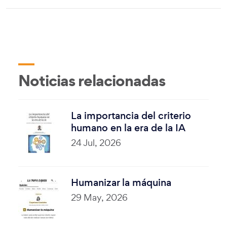
Noticias relacionadas
La importancia del criterio
humano en la era de la IA
24 Jul, 2026
Humanizar la máquina
29 May, 2026