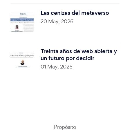
Las cenizas del metaverso
20 May, 2026
Treinta años de web abierta y
un futuro por decidir
01 May, 2026
Propósito