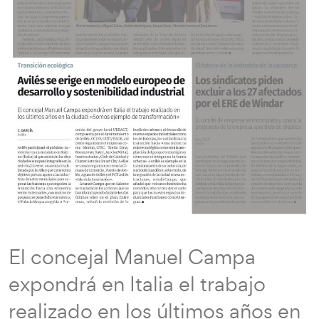
El concejal Manuel Campa
expondrá en Italia el trabajo
realizado en los últimos años en