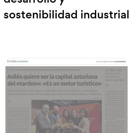
sostenibilidad industrial