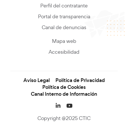
Perfil del contratante
Portal de transparencia
Canal de denuncias
Mapa web
Accesibilidad
Aviso Legal
Política de Privacidad
Política de Cookies
Canal Interno de Información
LinkedIn (se abre en una
YouTube (se abre en
Copyright @2025 CTIC