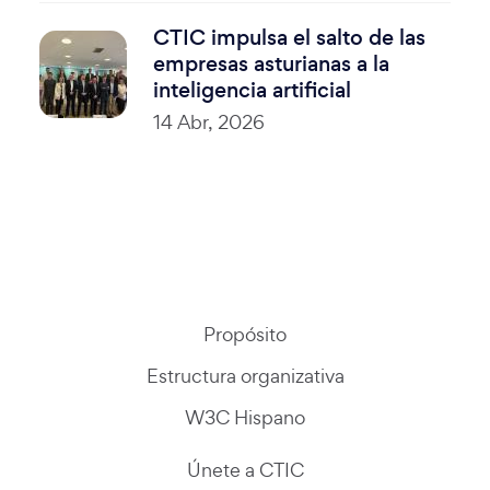
CTIC impulsa el salto de las
empresas asturianas a la
inteligencia artificial
14 Abr, 2026
Propósito
Estructura organizativa
W3C Hispano
Únete a CTIC