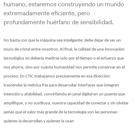
humano, estaremos construyendo un mundo
extremadamente eficiente, pero
profundamente huérfano de sensibilidad.
No basta con que la máquina sea inteligente; debe dejar de ser un
muro de cristal entre nosotros. Al final, la calidad de una innovación
tecnológica no debería medirse solo por el tiempo o el esfuerzo que
nos ahorra, sino por cuánta humanidad nos permite conservar en el
proceso. En CTIC trabajamos precisamente en esa dirección:
trascender la métrica fría para desarrollar interfaces que integren
intención y afabilidad, convirtiendo el canal digital en un puente que
amplifique, y no sustituya, nuestra capacidad de conectar y sin olvidar
jamás que el valor más grande de la tecnología son las personas:
quienes la desarrollan y quienes la usan