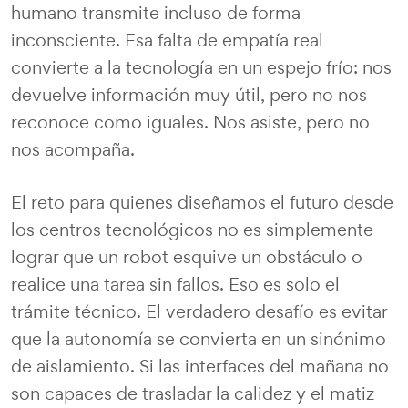
humano transmite incluso de forma
inconsciente. Esa falta de empatía real
convierte a la tecnología en un espejo frío: nos
devuelve información muy útil, pero no nos
reconoce como iguales. Nos asiste, pero no
nos acompaña.
El reto para quienes diseñamos el futuro desde
los centros tecnológicos no es simplemente
lograr que un robot esquive un obstáculo o
realice una tarea sin fallos. Eso es solo el
trámite técnico. El verdadero desafío es evitar
que la autonomía se convierta en un sinónimo
de aislamiento. Si las interfaces del mañana no
son capaces de trasladar la calidez y el matiz