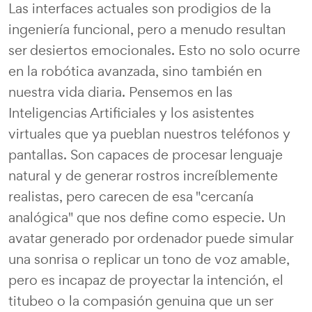
Las interfaces actuales son prodigios de la
ingeniería funcional, pero a menudo resultan
ser desiertos emocionales. Esto no solo ocurre
en la robótica avanzada, sino también en
nuestra vida diaria. Pensemos en las
Inteligencias Artificiales y los asistentes
virtuales que ya pueblan nuestros teléfonos y
pantallas. Son capaces de procesar lenguaje
natural y de generar rostros increíblemente
realistas, pero carecen de esa "cercanía
analógica" que nos define como especie. Un
avatar generado por ordenador puede simular
una sonrisa o replicar un tono de voz amable,
pero es incapaz de proyectar la intención, el
titubeo o la compasión genuina que un ser