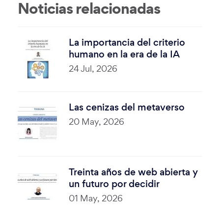
Noticias relacionadas
La importancia del criterio
humano en la era de la IA
24 Jul, 2026
Las cenizas del metaverso
20 May, 2026
Treinta años de web abierta y
un futuro por decidir
01 May, 2026