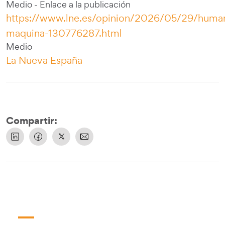
Medio - Enlace a la publicación
https://www.lne.es/opinion/2026/05/29/human
maquina-130776287.html
Medio
La Nueva España
Compartir: