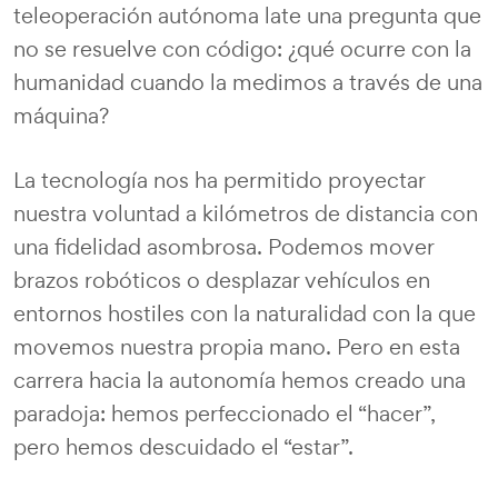
teleoperación autónoma late una pregunta que
no se resuelve con código: ¿qué ocurre con la
humanidad cuando la medimos a través de una
máquina?
La tecnología nos ha permitido proyectar
nuestra voluntad a kilómetros de distancia con
una fidelidad asombrosa. Podemos mover
brazos robóticos o desplazar vehículos en
entornos hostiles con la naturalidad con la que
movemos nuestra propia mano. Pero en esta
carrera hacia la autonomía hemos creado una
paradoja: hemos perfeccionado el “hacer”,
pero hemos descuidado el “estar”.