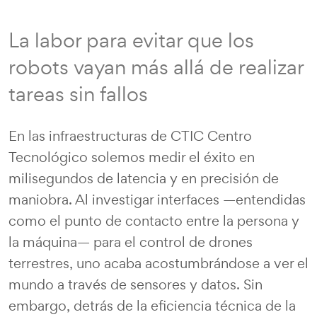
La labor para evitar que los
robots vayan más allá de realizar
tareas sin fallos
En las infraestructuras de CTIC Centro
Tecnológico solemos medir el éxito en
milisegundos de latencia y en precisión de
maniobra. Al investigar interfaces —entendidas
como el punto de contacto entre la persona y
la máquina— para el control de drones
terrestres, uno acaba acostumbrándose a ver el
mundo a través de sensores y datos. Sin
embargo, detrás de la eficiencia técnica de la